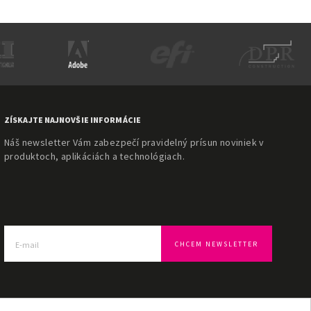
ZÍSKAJTE NAJNOVŠIE INFORMÁCIE
Náš newsletter Vám zabezpečí pravidelný prísun noviniek v
produktoch, aplikáciách a technológiach.