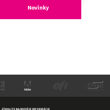
Novinky
ZÍSKAJTE NAJNOVŠIE INFORMÁCIE