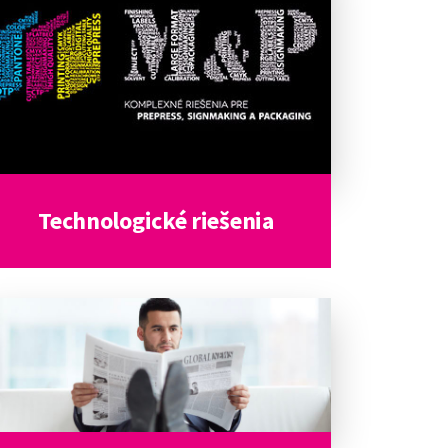
Technologické riešenia