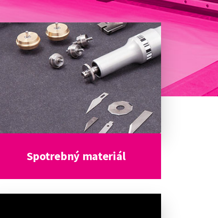
Spotrebný materiál