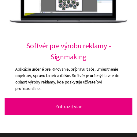
Softvér pre výrobu reklamy -
Signmaking
Aplikácie určené pre RIPovanie, prípravu tlače, umiestnenie
objektov, správu farieb a ďalšie. Softvér je určený hlavne do
oblasti výroby reklamy, kde poskytuje užívateľovi
profesionálne...
Zobraziť viac