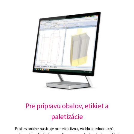
Pre prípravu obalov, etikiet a
paletizácie
Profesionálne nástroje pre efektívnu, rýchlu a jednoduchú