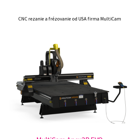
CNC rezanie a frézovanie od USA firma MultiCam