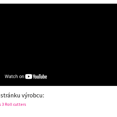
stránku výrobcu:
 3 Roll cutters