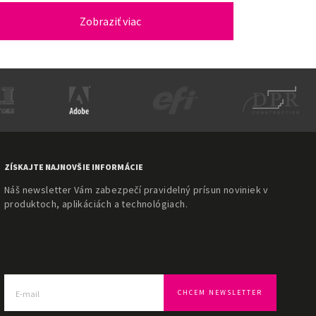
Zobraziť viac
ZÍSKAJTE NAJNOVŠIE INFORMÁCIE
Náš newsletter Vám zabezpečí pravidelný prísun noviniek v
produktoch, aplikáciách a technológiach.