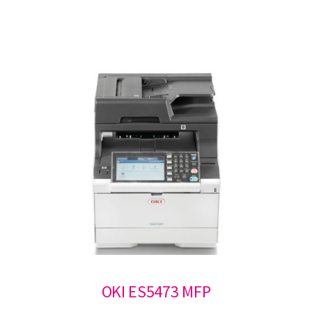
OKI ES5473 MFP