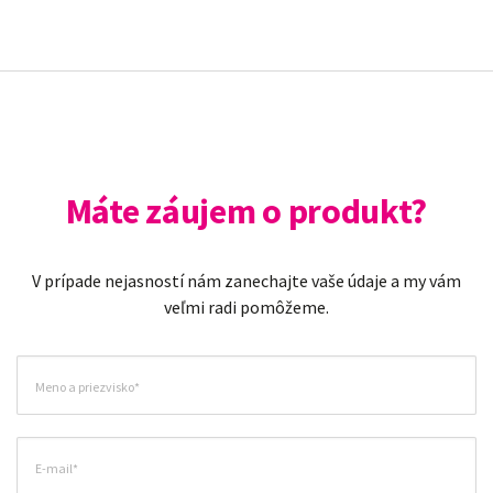
Máte záujem o produkt?
V prípade nejasností nám zanechajte vaše údaje a my vám
veľmi radi pomôžeme.