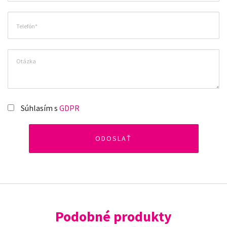
Súhlasím s
GDPR
Podobné produkty