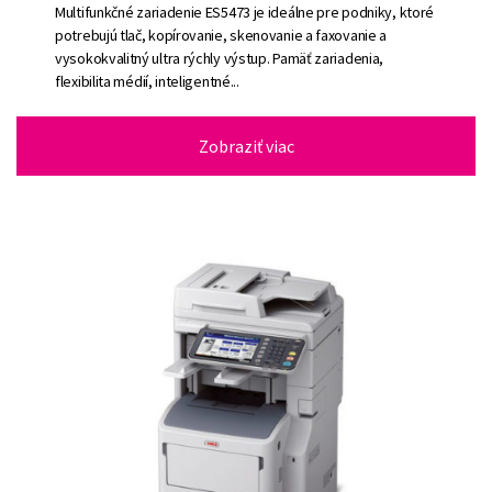
Multifunkčné zariadenie ES5473 je ideálne pre podniky, ktoré
potrebujú tlač, kopírovanie, skenovanie a faxovanie a
vysokokvalitný ultra rýchly výstup. Pamäť zariadenia,
flexibilita médií, inteligentné...
Zobraziť viac