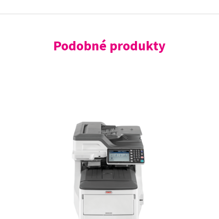
Podobné produkty