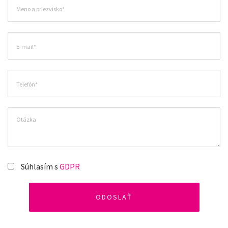
Súhlasím s
GDPR