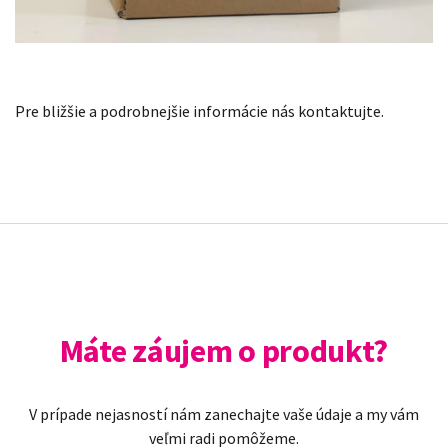
Pre bližšie a podrobnejšie informácie nás kontaktujte.
Máte záujem o produkt?
V prípade nejasností nám zanechajte vaše údaje a my vám
veľmi radi pomôžeme.