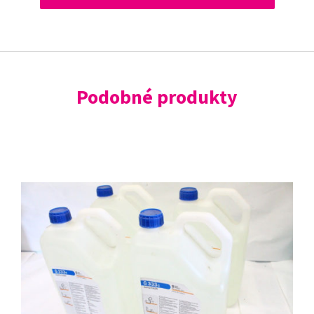
Podobné produkty