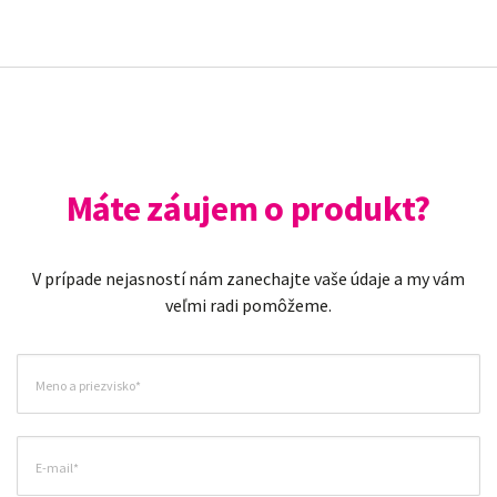
Máte záujem o produkt?
V prípade nejasností nám zanechajte vaše údaje a my vám
veľmi radi pomôžeme.