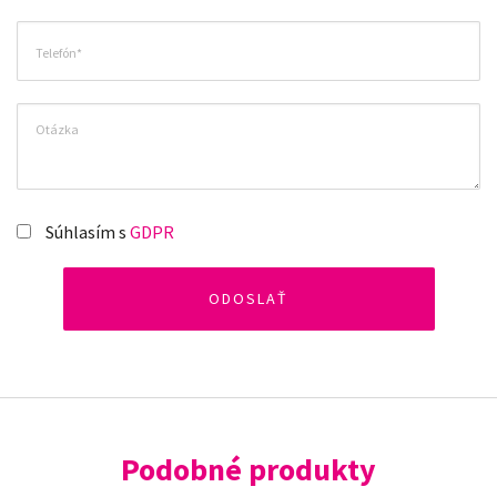
Súhlasím s
GDPR
Podobné produkty