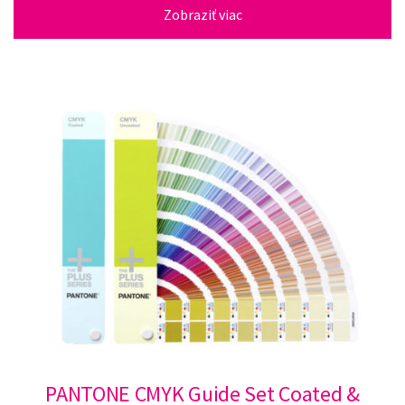
Zobraziť viac
PANTONE CMYK Guide Set Coated &