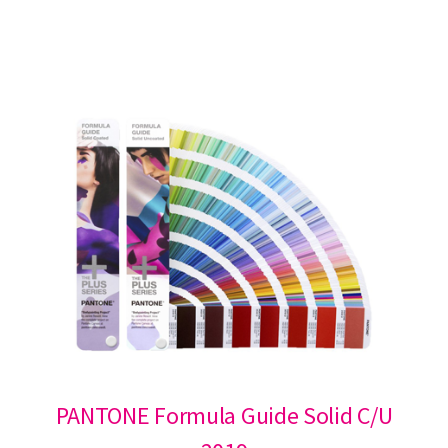
PANTONE Formula Guide Solid C/U