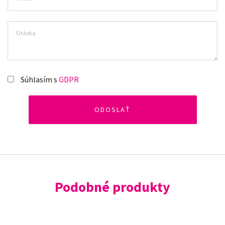
Súhlasím s
GDPR
Podobné produkty