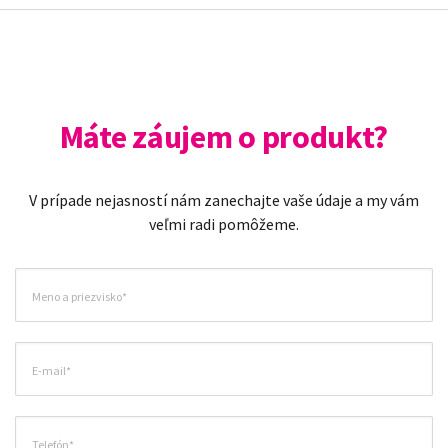
Máte záujem o produkt?
V prípade nejasností nám zanechajte vaše údaje a my vám
veľmi radi pomôžeme.