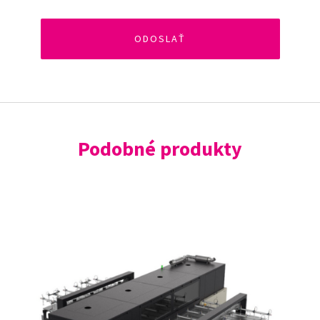
Podobné produkty