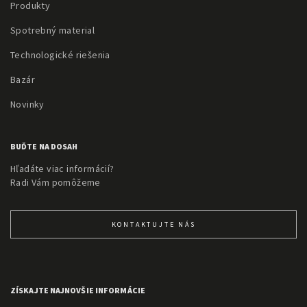
Produkty
Spotrebný material
Technologické riešenia
Bazár
Novinky
BUĎTE NA DOSAH
Hľadáte viac informácií?
Radi Vám pomôžeme
KONTAKTUJTE NÁS
ZÍSKAJTE NAJNOVŠIE INFORMÁCIE