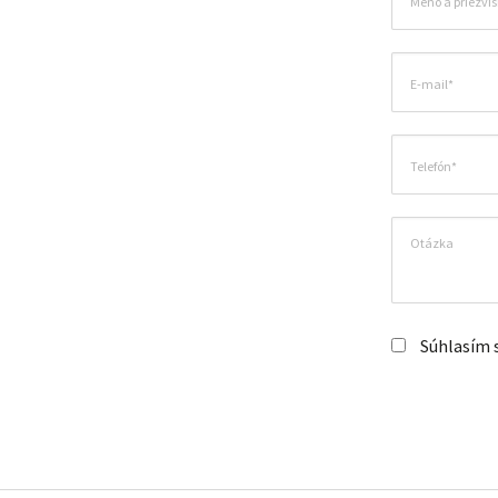
Súhlasím 