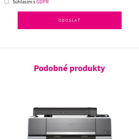
Súhlasím s
GDPR
Podobné produkty