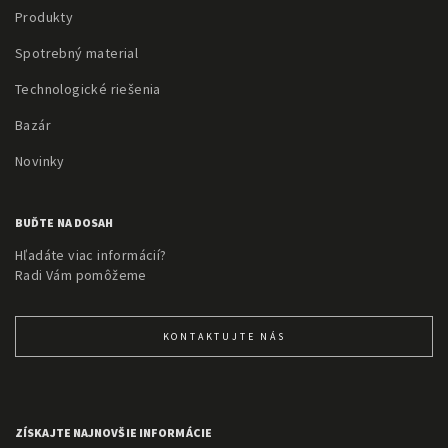
Produkty
Spotrebný material
Technologické riešenia
Bazár
Novinky
BUĎTE NA DOSAH
Hľadáte viac informácií?
Radi Vám pomôžeme
KONTAKTUJTE NÁS
ZÍSKAJTE NAJNOVŠIE INFORMÁCIE