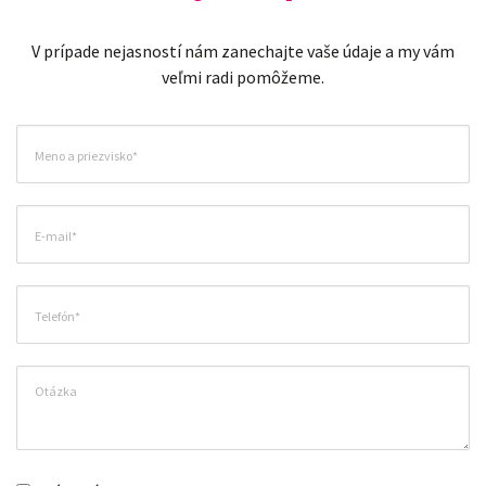
V prípade nejasností nám zanechajte vaše údaje a my vám
veľmi radi pomôžeme.