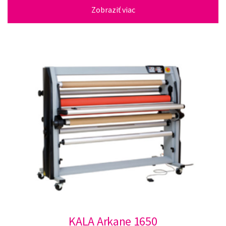
Zobraziť viac
KALA Arkane 1650