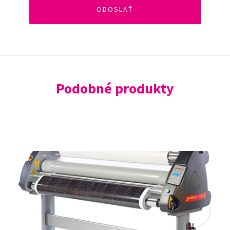
Podobné produkty