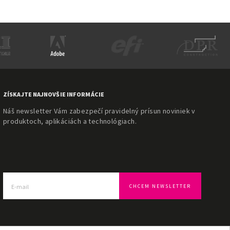
ZÍSKAJTE NAJNOVŠIE INFORMÁCIE
Náš newsletter Vám zabezpečí pravidelný prísun noviniek v
produktoch, aplikáciách a technológiach.