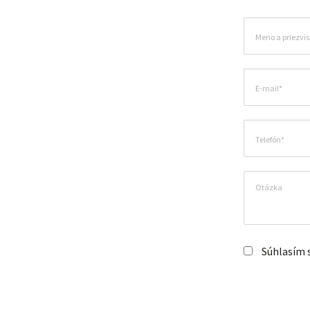
Súhlasím 